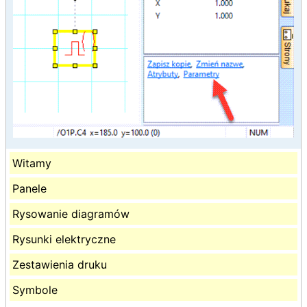
Witamy
Panele
Rysowanie diagramów
Rysunki elektryczne
Zestawienia druku
Symbole