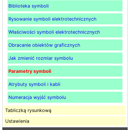
Biblioteka symboli
Rysowanie symboli elektrotechnicznych
Właściwości symboli elektrotechnicznych
Obracanie obiektów graficznych
Jak zmienić rozmiar symbolu
Parametry symboli
Atrybuty symboli i kabli
Numeracja wyjść symbolu
Tabliczką rysunkową
Ustawienia