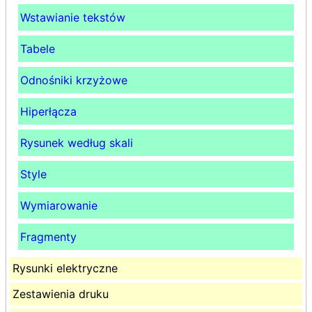
Wstawianie tekstów
Tabele
Odnośniki krzyżowe
Hiperłącza
Rysunek według skali
Style
Wymiarowanie
Fragmenty
Rysunki elektryczne
Zestawienia druku