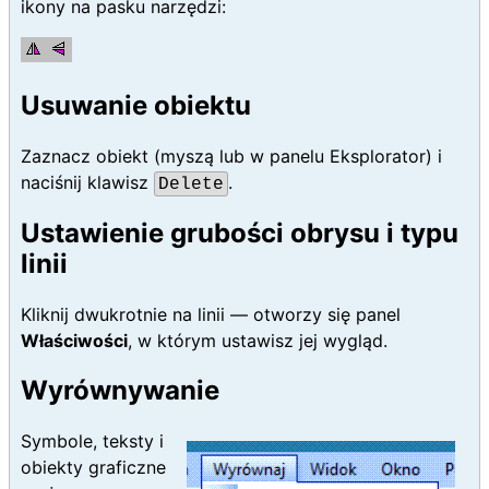
ikony na pasku narzędzi:
Usuwanie obiektu
Zaznacz obiekt (myszą lub w panelu Eksplorator) i
naciśnij klawisz
.
Delete
Ustawienie grubości obrysu i typu
linii
Kliknij dwukrotnie na linii — otworzy się panel
Właściwości
, w którym ustawisz jej wygląd.
Wyrównywanie
Symbole, teksty i
obiekty graficzne