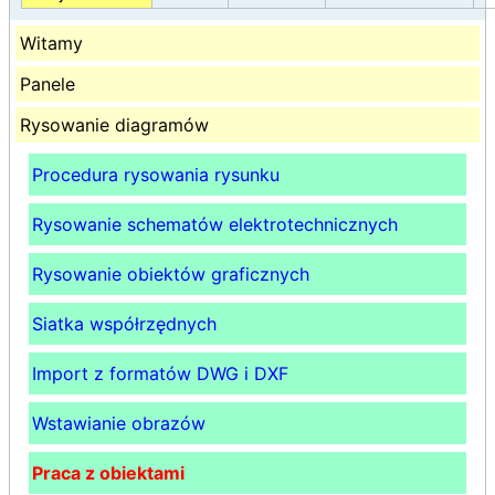
Witamy
Panele
Rysowanie diagramów
Procedura rysowania rysunku
Rysowanie schematów elektrotechnicznych
Rysowanie obiektów graficznych
Siatka współrzędnych
Import z formatów DWG i DXF
Wstawianie obrazów
Praca z obiektami